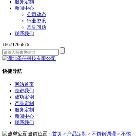
服务定制
新闻中心
公司动态
行业资讯
常见问题
联系我们
16671766676
快捷导航
网站首页
走进我们
成功案例
产品定制
服务定制
新闻中心
联系我们
当前位置：
首页
>
产品定制
>
不锈钢调理
>
不锈