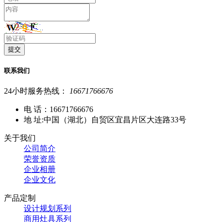
联系我们
24小时服务热线：
16671766676
电 话：16671766676
地 址:中国（湖北）自贸区宜昌片区大连路33号
关于我们
公司简介
荣誉资质
企业相册
企业文化
产品定制
设计规划系列
商用灶具系列