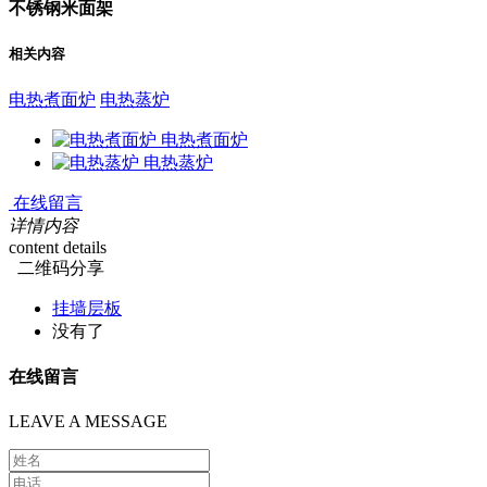
不锈钢米面架
相关内容
电热煮面炉
电热蒸炉
电热煮面炉
电热蒸炉
在线留言
详情内容
content details
二维码分享
挂墙层板
没有了
在线留言
LEAVE A MESSAGE